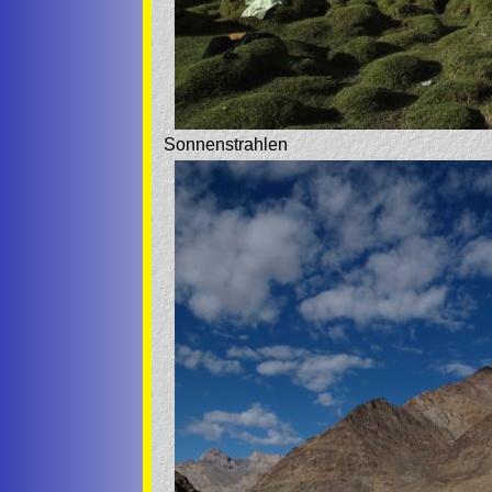
Sonnenstrahlen