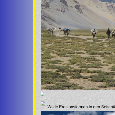
Wilde Erosionsformen in den Seitent