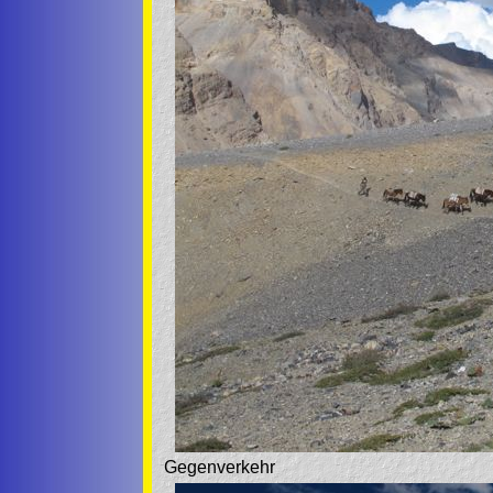
Gegenverkehr