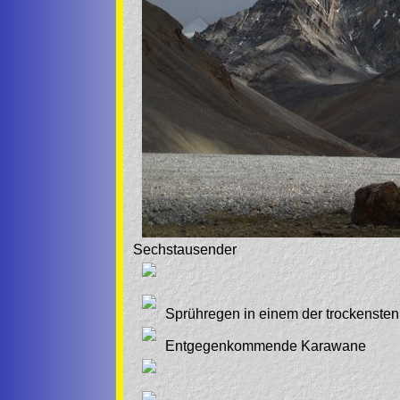
Sechstausender
Sprühregen in einem der trockensten
Entgegenkommende Karawane