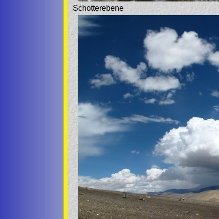
Schotterebene