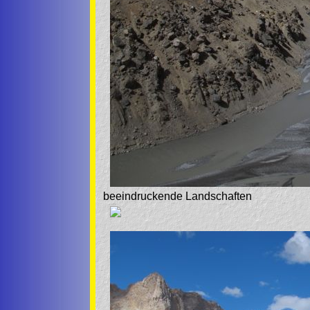
beeindruckende Landschaften