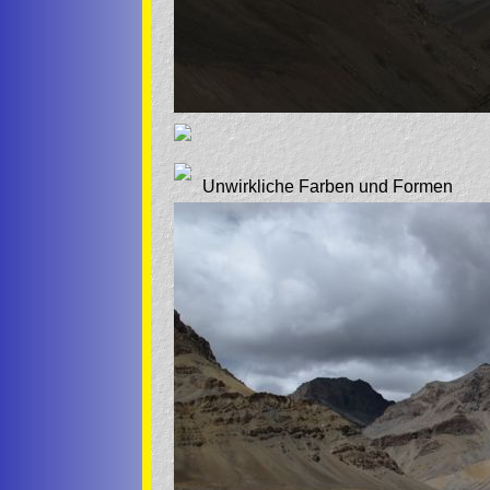
Unwirkliche Farben und Formen