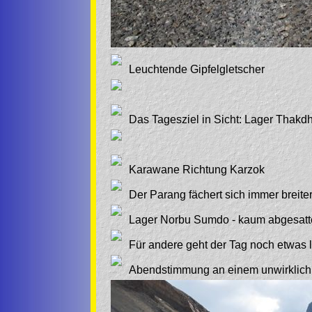
Leuchtende Gipfelgletscher
Das Tagesziel in Sicht: Lager Thakd
Karawane Richtung Karzok
Der Parang fächert sich immer breit
Lager Norbu Sumdo - kaum abgesatte
Für andere geht der Tag noch etwas 
Abendstimmung an einem unwirklich