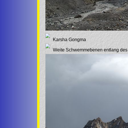
Karsha Gongma
Weite Schwemmebenen entlang des