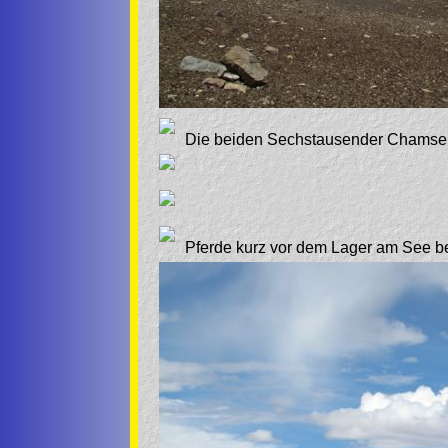
Die beiden Sechstausender Chamser 
Pferde kurz vor dem Lager am See 