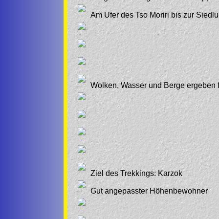
Am Ufer des Tso Moriri bis zur Siedl
Wolken, Wasser und Berge ergeben f
Ziel des Trekkings: Karzok
Gut angepasster Höhenbewohner