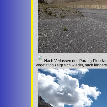
Nach Verlassen des Parang-Flusslauf
Vegetation zeigt sich wieder, nach länger